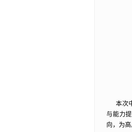
本次
与能力提
向，为高