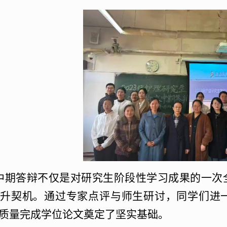
中期答辩不仅是对研究生阶段性学习成果的一次
升契机。通过专家点评与师生研讨，同学们进
质量完成学位论文奠定了坚实基础。