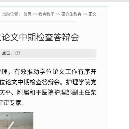
当前位置：
首页
>>
教育教学
>>
研究生教育
>> 正文
位论文中期检查答辩会
： 点击：
123
管理，有效推动学位论文工作有序开
生学位论文中期检查答辩会。护理学院党
庆平、附属和平医院护理部副主任柴
评审专家。