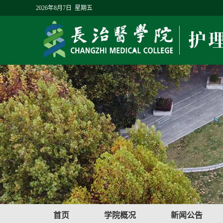
2026年8月7日 星期五
首页
学院概况
新闻公告