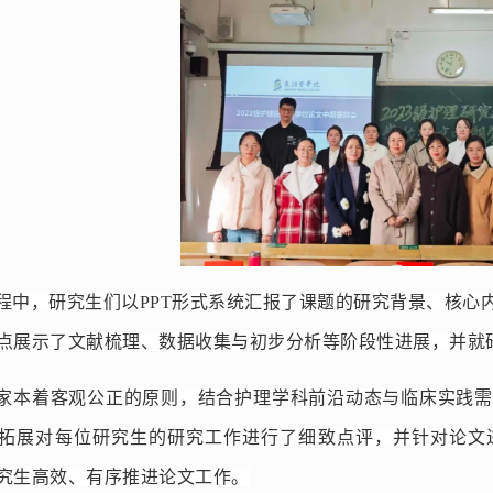
程中，研究生们以PPT形式系统汇报了课题的研究背景、核心
点展示了文献梳理、数据收集与初步分析等阶段性进展，并就
家本着客观公正的原则，结合护理学科前沿动态与临床实践需
拓展对每位研究生的研究工作进行了细致点评，并针对论文
究生高效、有序推进论文工作。