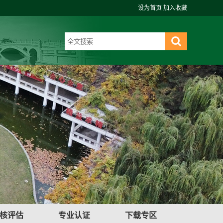
设为首页
加入收藏
核评估
专业认证
下载专区