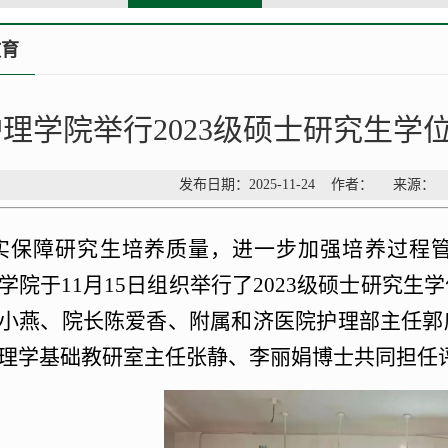
教育
护理学院举行2023级硕士研究生学
发布日期：2025-11-24 作者： 来源
实保障研究生培养质量，进一步加强培养过程
学院于11月15日组织举行了2023级硕士研究
小燕、院长陈爱香、附属和济医院护理部主任郭
理学基础教研室主任张静、李丽娟博士共同担任