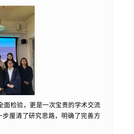
全面检验，更是一次宝贵的学术交流
一步厘清了研究思路，明确了完善方