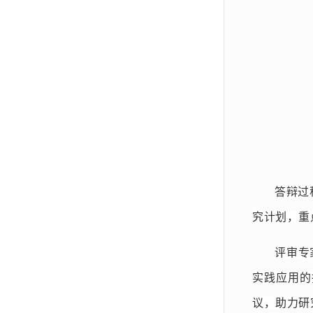
答辩过
究计划，重
评审专
实践应用的
议，助力研