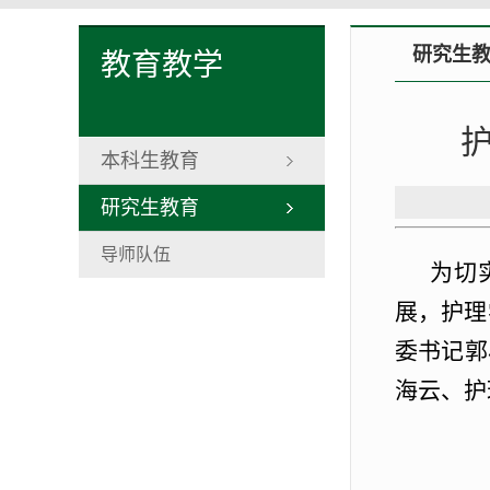
研究生
教育教学
本科生教育
研究生教育
导师队伍
为切
展，护理
委书记郭
海云、护