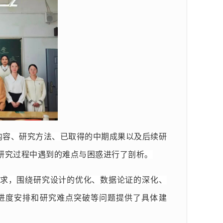
内容、研究方法、已取得的中期成果以及后续研
研究过程中遇到的难点与困惑进行了剖析。
求，围绕研究设计的优化、数据论证的深化、
进度安排和研究难点突破等问题提供了具体建