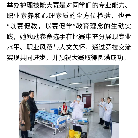
举办护理技能大赛是对同学们的专业能力、
职业素养和心理素质的全方位检验，也是
“以赛促教，以赛促学”教育理念的生动实
践，她勉励参赛选手在比赛中充分展现专业
水平、职业风范与人文关怀，通过竞技交流
实现共同进步，并预祝大赛取得圆满成功。